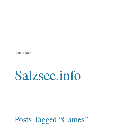
Impressum
Salzsee.info
Posts Tagged “Games”