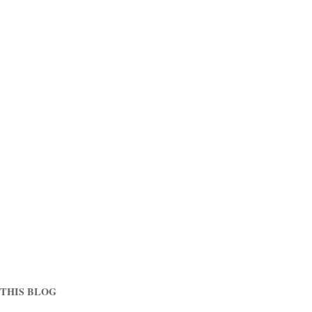
THIS BLOG