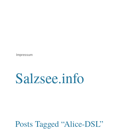
Impressum
Salzsee.info
Posts Tagged “Alice-DSL”