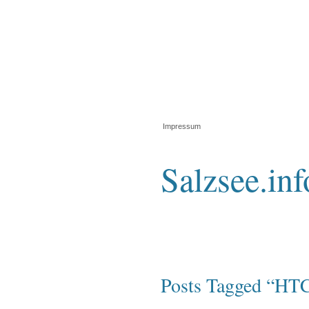
Impressum
Salzsee.inf
Posts Tagged “HT