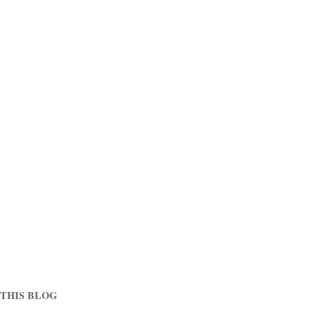
THIS BLOG