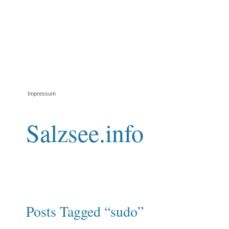
Impressum
Salzsee.info
Posts Tagged “sudo”