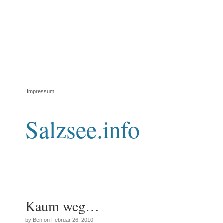
Impressum
Salzsee.info
Kaum weg…
by Ben on Februar 26, 2010