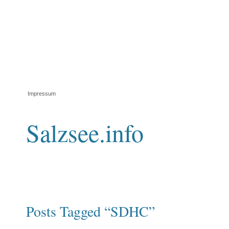
Impressum
Salzsee.info
Posts Tagged “SDHC”