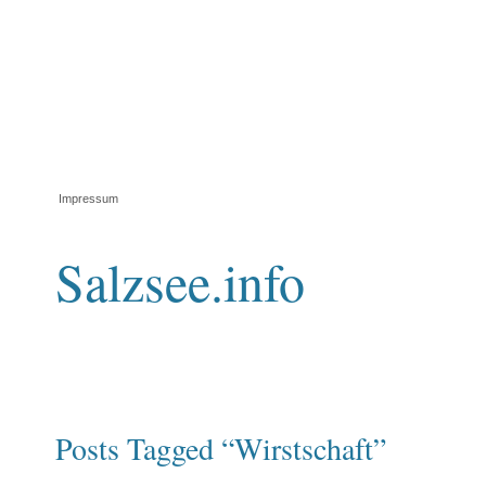
Impressum
Salzsee.info
Posts Tagged “Wirstschaft”